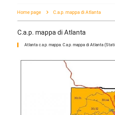
Home page
C.a.p. mappa di Atlanta
C.a.p. mappa di Atlanta
Atlanta c.a.p. mappa. C.a.p. mappa di Atlanta (Stati