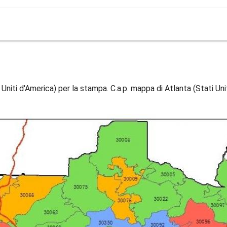
 Uniti d'America) per la stampa. C.a.p. mappa di Atlanta (Stati Uni