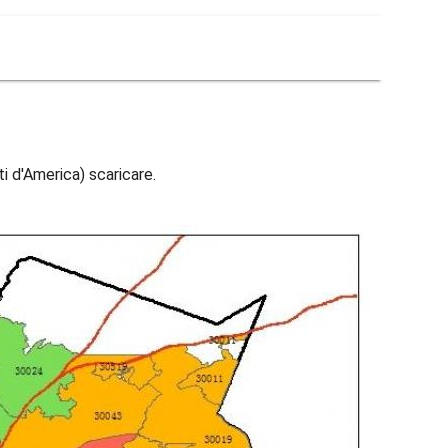
ti d'America) scaricare.